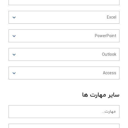
Excel
PowerPoint
Outlook
Access
سایر مهارت ها