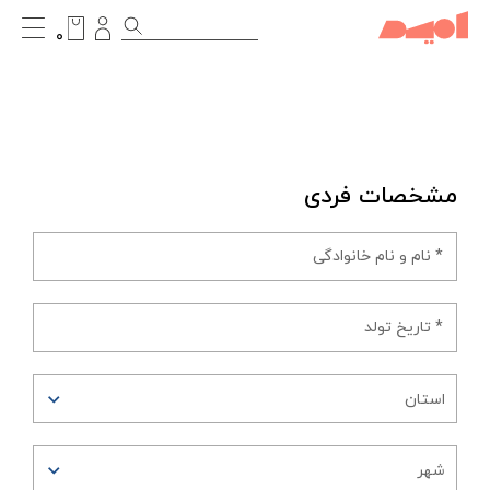
۰
مشخصات فردی
استان
شهر