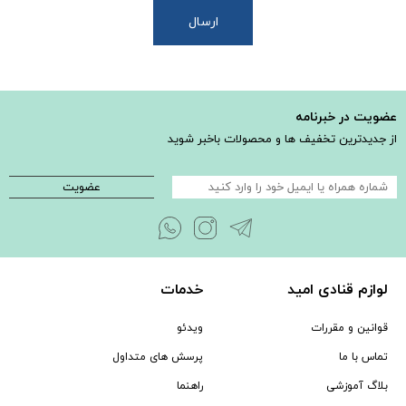
عضویت در خبرنامه
از جدیدترین تخفیف ها و محصولات باخبر شوید
عضویت
لوازم قنادی امید
خدمات
قوانین و مقررات
ویدئو
تماس با ما
پرسش های متداول
بلاگ آموزشی
راهنما