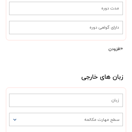
+افزودن
زبان های خارجی
سطح مهارت مکالمه