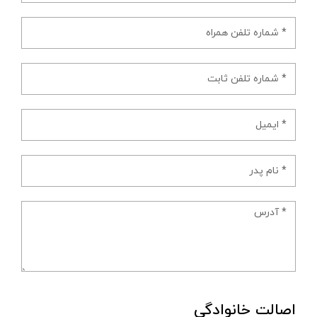
اصالت خانوادگی