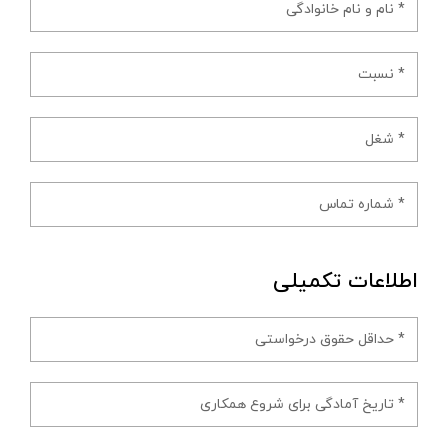
اطلاعات تکمیلی