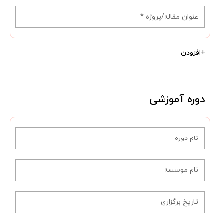
+افزودن
دوره آموزشی