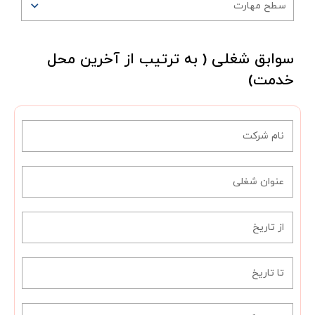
سطح مهارت
سوابق شغلی ( به ترتیب از آخرین محل
خدمت)