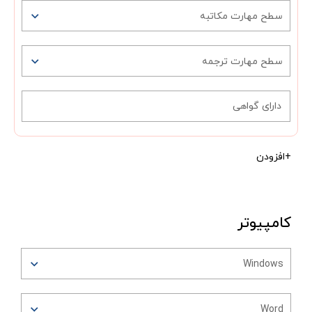
سطح مهارت مکاتبه
سطح مهارت ترجمه
+افزودن
کامپیوتر
Windows
Word