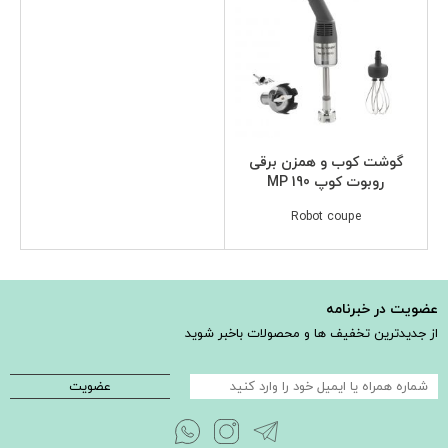
گوشت کوب و همزن برقی
روبوت کوپ MP 190
Robot coupe
عضویت در خبرنامه
از جدیدترین تخفیف ها و محصولات باخبر شوید
عضویت