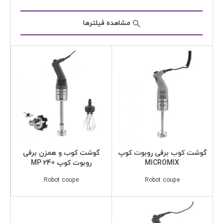
مشاهده فیلترها
گوشت کوب برقی روبوت کوپ
گوشت کوب و همزن برقی
MICROMIX
روبوت کوپ MP 240
Robot coupe
Robot coupe