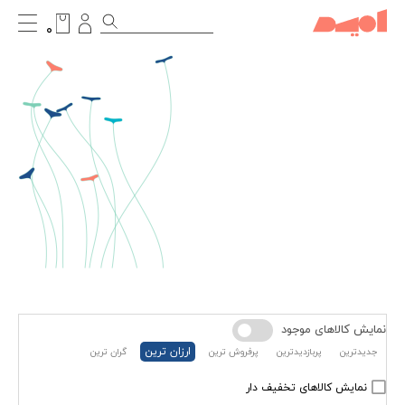
۰
نمایش کالاهای موجود
ارزان ترین
جدیدترین
پربازدیدترین
پرفروش ترین
گران ترین
نمایش کالاهای تخفیف دار