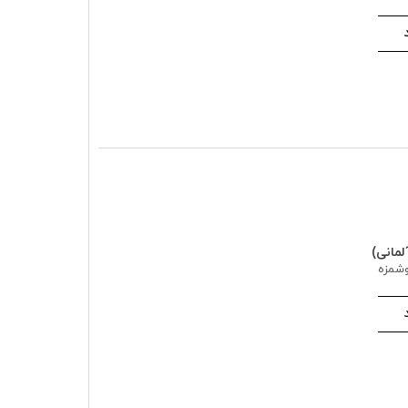
لمانی)
شمزه