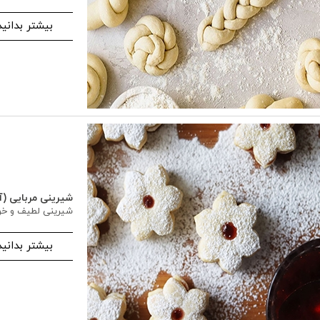
بیشتر بدانید
شیرینی مربایی (آ
شیرینی لطیف و خو
بیشتر بدانید