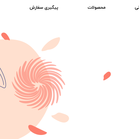
ی
محصولات
پیگیری سفارش