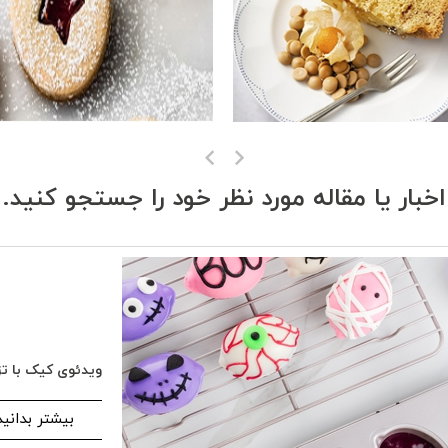
اخبار یا مقاله مورد نظر خود را جستجو کنید.
ویدئوی کیک با تز
بیشتر بدانید