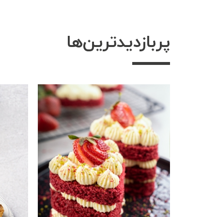
پربازدیدترین‌ها