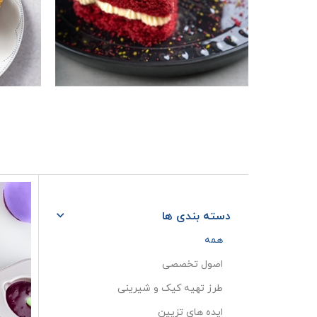
دسته بندی ها
همه
اصول تخصصی
طرز تهیه کیک و شیرینی
ایده های تزیین