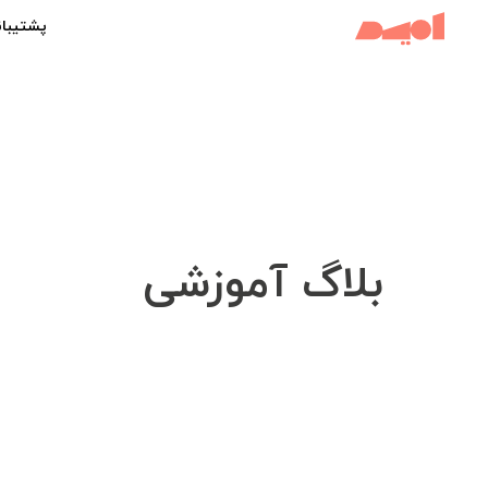
پشتیبان
بلاگ آموزشی