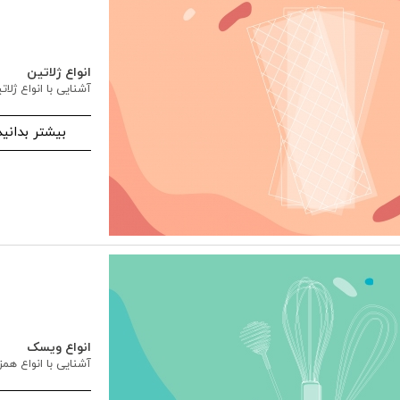
انواع ژلاتین
آشنایی با انواع ژلات
بیشتر بدانید
انواع ویسک
آشنایی با انواع ه